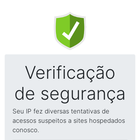
Verificação
de segurança
Seu IP fez diversas tentativas de
acessos suspeitos a sites hospedados
conosco.