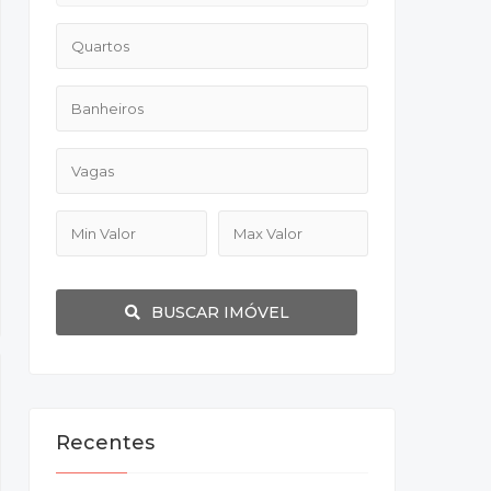
BUSCAR IMÓVEL
Recentes