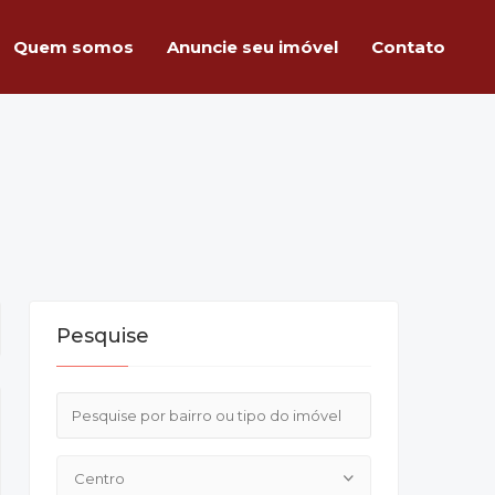
Quem somos
Anuncie seu imóvel
Contato
Pesquise
Centro