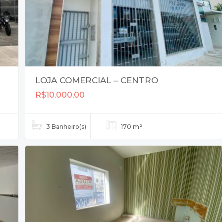
LOJA COMERCIAL – CENTRO
R$10.000,00
3 Banheiro(s)
170 m²