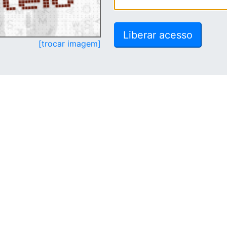
[trocar imagem]